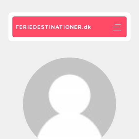
FERIEDESTINATIONER.
dk