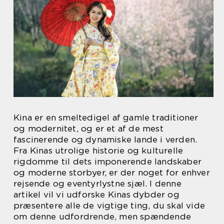
Kina er en smeltedigel af gamle traditioner
og modernitet, og er et af de mest
fascinerende og dynamiske lande i verden.
Fra Kinas utrolige historie og kulturelle
rigdomme til dets imponerende landskaber
og moderne storbyer, er der noget for enhver
rejsende og eventyrlystne sjæl. I denne
artikel vil vi udforske Kinas dybder og
præsentere alle de vigtige ting, du skal vide
om denne udfordrende, men spændende