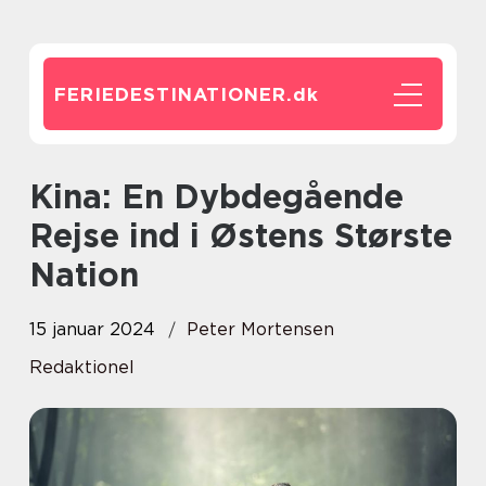
FERIEDESTINATIONER.
dk
Kina: En Dybdegående
Rejse ind i Østens Største
Nation
15 januar 2024
Peter Mortensen
Redaktionel