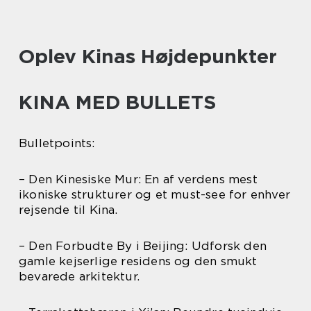
Oplev Kinas Højdepunkter
KINA MED BULLETS
Bulletpoints:
– Den Kinesiske Mur: En af verdens mest
ikoniske strukturer og et must-see for enhver
rejsende til Kina.
– Den Forbudte By i Beijing: Udforsk den
gamle kejserlige residens og den smukt
bevarede arkitektur.