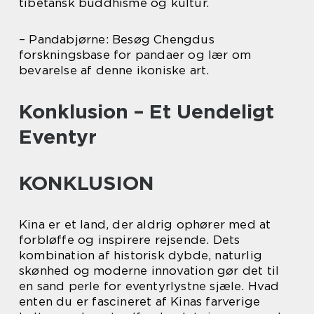
tibetansk buddhisme og kultur.
– Pandabjørne: Besøg Chengdus
forskningsbase for pandaer og lær om
bevarelse af denne ikoniske art.
Konklusion – Et Uendeligt
Eventyr
KONKLUSION
Kina er et land, der aldrig ophører med at
forbløffe og inspirere rejsende. Dets
kombination af historisk dybde, naturlig
skønhed og moderne innovation gør det til
en sand perle for eventyrlystne sjæle. Hvad
enten du er fascineret af Kinas farverige