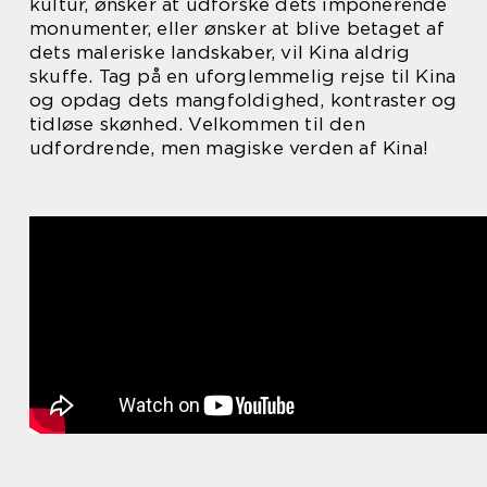
kultur, ønsker at udforske dets imponerende
monumenter, eller ønsker at blive betaget af
dets maleriske landskaber, vil Kina aldrig
skuffe. Tag på en uforglemmelig rejse til Kina
og opdag dets mangfoldighed, kontraster og
tidløse skønhed. Velkommen til den
udfordrende, men magiske verden af Kina!