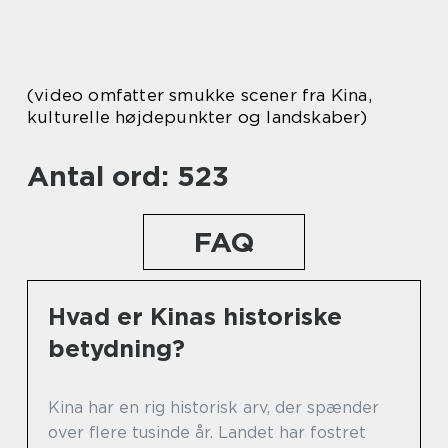
(video omfatter smukke scener fra Kina,
kulturelle højdepunkter og landskaber)
Antal ord: 523
FAQ
Hvad er Kinas historiske
betydning?
Kina har en rig historisk arv, der spænder
over flere tusinde år. Landet har fostret