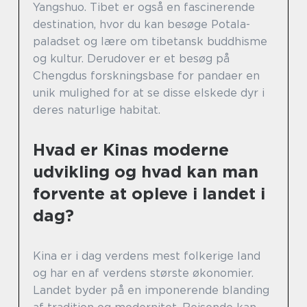
Yangshuo. Tibet er også en fascinerende
destination, hvor du kan besøge Potala-
paladset og lære om tibetansk buddhisme
og kultur. Derudover er et besøg på
Chengdus forskningsbase for pandaer en
unik mulighed for at se disse elskede dyr i
deres naturlige habitat.
Hvad er Kinas moderne
udvikling og hvad kan man
forvente at opleve i landet i
dag?
Kina er i dag verdens mest folkerige land
og har en af verdens største økonomier.
Landet byder på en imponerende blanding