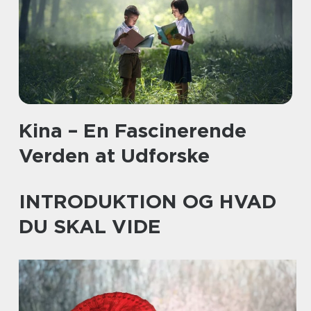
Kina – En Fascinerende
Verden at Udforske
INTRODUKTION OG HVAD
DU SKAL VIDE