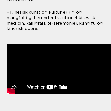
– Kinesisk kunst og kultur er rig og
mangfoldig, herunder traditionel kinesisk
medicin, kalligrafi, te-seremonier, kung fu og
kinesisk opera.