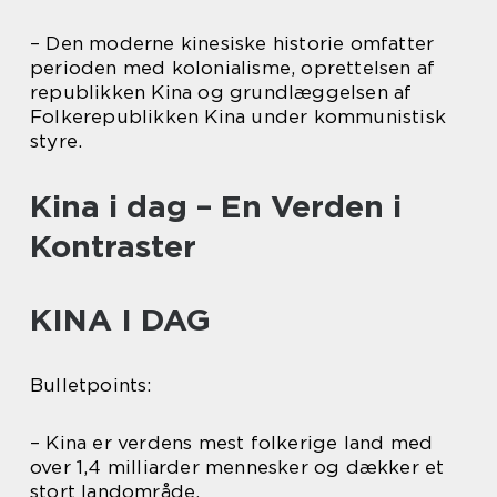
– Den moderne kinesiske historie omfatter
perioden med kolonialisme, oprettelsen af
republikken Kina og grundlæggelsen af
Folkerepublikken Kina under kommunistisk
styre.
Kina i dag – En Verden i
Kontraster
KINA I DAG
Bulletpoints:
– Kina er verdens mest folkerige land med
over 1,4 milliarder mennesker og dækker et
stort landområde.