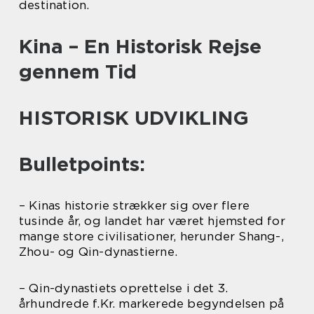
destination.
Kina – En Historisk Rejse
gennem Tid
HISTORISK UDVIKLING
Bulletpoints:
– Kinas historie strækker sig over flere
tusinde år, og landet har været hjemsted for
mange store civilisationer, herunder Shang-,
Zhou- og Qin-dynastierne.
– Qin-dynastiets oprettelse i det 3.
århundrede f.Kr. markerede begyndelsen på