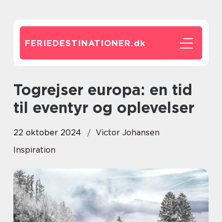
FERIEDESTINATIONER.
dk
Togrejser europa: en tid
til eventyr og oplevelser
22 oktober 2024
Victor Johansen
Inspiration