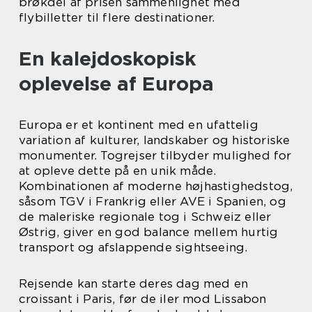
brøkdel af prisen sammenlignet med
flybilletter til flere destinationer.
En kalejdoskopisk
oplevelse af Europa
Europa er et kontinent med en ufattelig
variation af kulturer, landskaber og historiske
monumenter. Togrejser tilbyder mulighed for
at opleve dette på en unik måde.
Kombinationen af moderne højhastighedstog,
såsom TGV i Frankrig eller AVE i Spanien, og
de maleriske regionale tog i Schweiz eller
Østrig, giver en god balance mellem hurtig
transport og afslappende sightseeing.
Rejsende kan starte deres dag med en
croissant i Paris, før de iler mod Lissabon