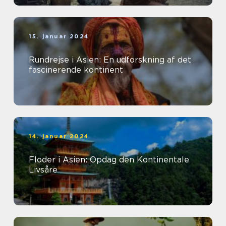
15. januar 2024
Rundrejse i Asien: En udforskning af det
fascinerende kontinent
14. januar 2024
Floder i Asien: Opdag den Kontinentale
Livsåre