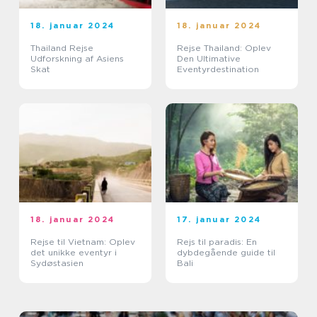
18. januar 2024
18. januar 2024
Thailand Rejse
Rejse Thailand: Oplev
Udforskning af Asiens
Den Ultimative
Skat
Eventyrdestination
18. januar 2024
17. januar 2024
Rejse til Vietnam: Oplev
Rejs til paradis: En
det unikke eventyr i
dybdegående guide til
Sydøstasien
Bali