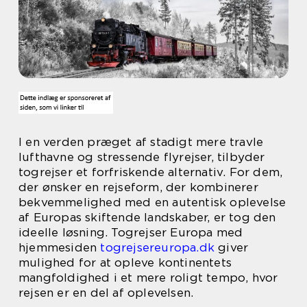
I en verden præget af stadigt mere travle
lufthavne og stressende flyrejser, tilbyder
togrejser et forfriskende alternativ. For dem,
der ønsker en rejseform, der kombinerer
bekvemmelighed med en autentisk oplevelse
af Europas skiftende landskaber, er tog den
ideelle løsning. Togrejser Europa med
hjemmesiden
togrejsereuropa.dk
giver
mulighed for at opleve kontinentets
mangfoldighed i et mere roligt tempo, hvor
rejsen er en del af oplevelsen.