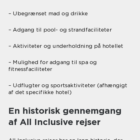
– Ubegrænset mad og drikke
– Adgang til pool- og strandfaciliteter
– Aktiviteter og underholdning på hotellet
– Mulighed for adgang til spa og
fitnessfaciliteter
– Udflugter og sportsaktiviteter (afhængigt
af det specifikke hotel)
En historisk gennemgang
af All Inclusive rejser