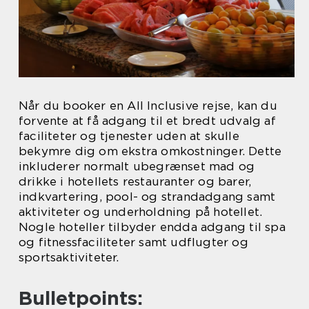
Når du booker en All Inclusive rejse, kan du
forvente at få adgang til et bredt udvalg af
faciliteter og tjenester uden at skulle
bekymre dig om ekstra omkostninger. Dette
inkluderer normalt ubegrænset mad og
drikke i hotellets restauranter og barer,
indkvartering, pool- og strandadgang samt
aktiviteter og underholdning på hotellet.
Nogle hoteller tilbyder endda adgang til spa
og fitnessfaciliteter samt udflugter og
sportsaktiviteter.
Bulletpoints: