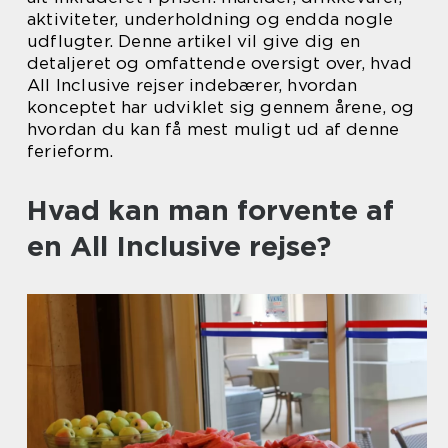
aktiviteter, underholdning og endda nogle
udflugter. Denne artikel vil give dig en
detaljeret og omfattende oversigt over, hvad
All Inclusive rejser indebærer, hvordan
konceptet har udviklet sig gennem årene, og
hvordan du kan få mest muligt ud af denne
ferieform.
Hvad kan man forvente af
en All Inclusive rejse?