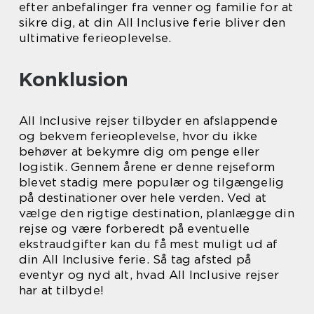
efter anbefalinger fra venner og familie for at
sikre dig, at din All Inclusive ferie bliver den
ultimative ferieoplevelse.
Konklusion
All Inclusive rejser tilbyder en afslappende
og bekvem ferieoplevelse, hvor du ikke
behøver at bekymre dig om penge eller
logistik. Gennem årene er denne rejseform
blevet stadig mere populær og tilgængelig
på destinationer over hele verden. Ved at
vælge den rigtige destination, planlægge din
rejse og være forberedt på eventuelle
ekstraudgifter kan du få mest muligt ud af
din All Inclusive ferie. Så tag afsted på
eventyr og nyd alt, hvad All Inclusive rejser
har at tilbyde!