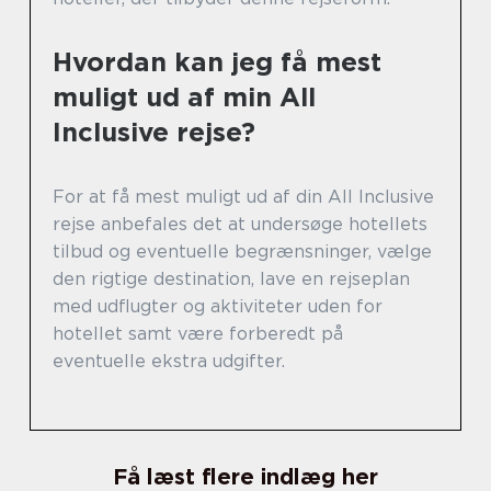
Hvordan kan jeg få mest
muligt ud af min All
Inclusive rejse?
For at få mest muligt ud af din All Inclusive
rejse anbefales det at undersøge hotellets
tilbud og eventuelle begrænsninger, vælge
den rigtige destination, lave en rejseplan
med udflugter og aktiviteter uden for
hotellet samt være forberedt på
eventuelle ekstra udgifter.
Få læst flere indlæg her