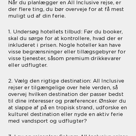
Når du planlægger en All Inclusive rejse, er
der flere ting, du bør overveje for at få mest
muligt ud af din ferie.
1. Undersøg hotellets tilbud: Før du booker,
skal du sørge for at kontrollere, hvad der er
inkluderet i prisen. Nogle hoteller kan have
visse begrænsninger eller tillægsgebyrer for
visse tjenester, såsom premium drikkevarer
eller udflugter.
2. Vælg den rigtige destination: All Inclusive
rejser er tilgængelige over hele verden, så
overvej hvilken destination der passer bedst
til dine interesser og præferencer. Ønsker du
at slappe af på en tropisk strand, udforske en
kulturel destination eller nyde en aktiv ferie
med vandsport og udflugter?