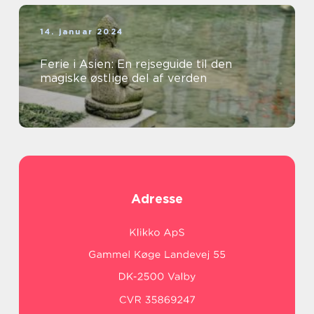
14. januar 2024
Ferie i Asien: En rejseguide til den
magiske østlige del af verden
Adresse