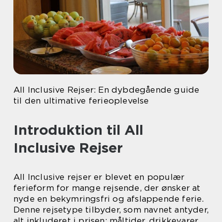
All Inclusive Rejser: En dybdegående guide
til den ultimative ferieoplevelse
Introduktion til All
Inclusive Rejser
All Inclusive rejser er blevet en populær
ferieform for mange rejsende, der ønsker at
nyde en bekymringsfri og afslappende ferie.
Denne rejsetype tilbyder, som navnet antyder,
alt inkluderet i prisen: måltider, drikkevarer,