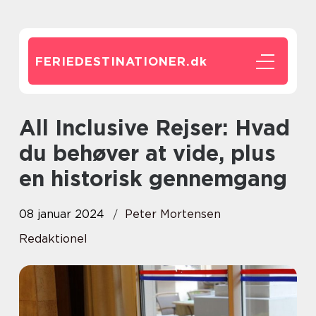
FERIEDESTINATIONER.
dk
All Inclusive Rejser: Hvad
du behøver at vide, plus
en historisk gennemgang
08 januar 2024
Peter Mortensen
Redaktionel