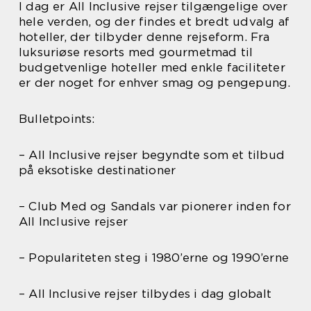
I dag er All Inclusive rejser tilgængelige over
hele verden, og der findes et bredt udvalg af
hoteller, der tilbyder denne rejseform. Fra
luksuriøse resorts med gourmetmad til
budgetvenlige hoteller med enkle faciliteter
er der noget for enhver smag og pengepung.
Bulletpoints:
– All Inclusive rejser begyndte som et tilbud
på eksotiske destinationer
– Club Med og Sandals var pionerer inden for
All Inclusive rejser
– Populariteten steg i 1980’erne og 1990’erne
– All Inclusive rejser tilbydes i dag globalt