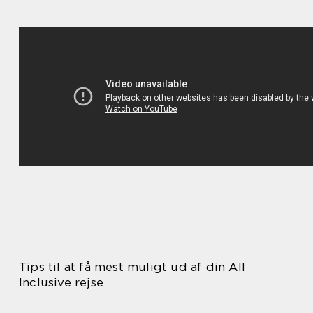
Tips til at få mest muligt ud af din All
Inclusive rejse