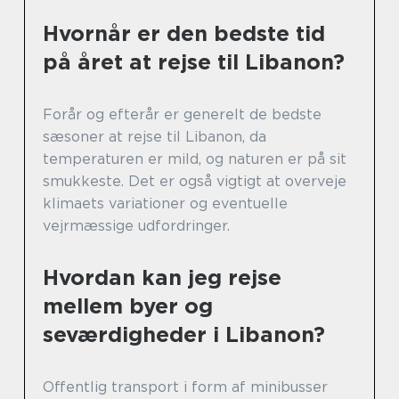
Hvornår er den bedste tid
på året at rejse til Libanon?
Forår og efterår er generelt de bedste
sæsoner at rejse til Libanon, da
temperaturen er mild, og naturen er på sit
smukkeste. Det er også vigtigt at overveje
klimaets variationer og eventuelle
vejrmæssige udfordringer.
Hvordan kan jeg rejse
mellem byer og
seværdigheder i Libanon?
Offentlig transport i form af minibusser