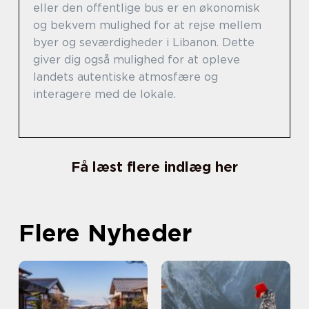
eller den offentlige bus er en økonomisk
og bekvem mulighed for at rejse mellem
byer og seværdigheder i Libanon. Dette
giver dig også mulighed for at opleve
landets autentiske atmosfære og
interagere med de lokale.
Få læst flere indlæg her
Flere Nyheder