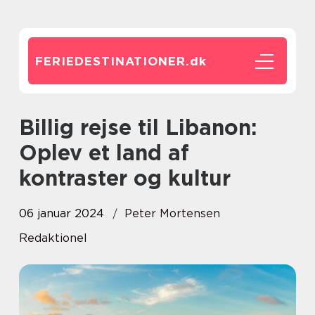
FERIEDESTINATIONER.
dk
Billig rejse til Libanon:
Oplev et land af
kontraster og kultur
06 januar 2024
Peter Mortensen
Redaktionel