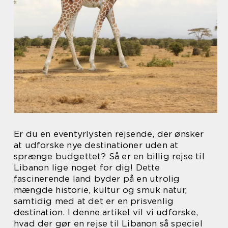
Er du en eventyrlysten rejsende, der ønsker
at udforske nye destinationer uden at
sprænge budgettet? Så er en billig rejse til
Libanon lige noget for dig! Dette
fascinerende land byder på en utrolig
mængde historie, kultur og smuk natur,
samtidig med at det er en prisvenlig
destination. I denne artikel vil vi udforske,
hvad der gør en rejse til Libanon så speciel