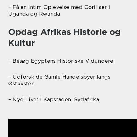
– Få en Intim Oplevelse med Gorillaer i
Uganda og Rwanda
Opdag Afrikas Historie og
Kultur
– Besøg Egyptens Historiske Vidundere
– Udforsk de Gamle Handelsbyer langs
Østkysten
– Nyd Livet i Kapstaden, Sydafrika