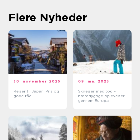
Flere Nyheder
30. november 2025
09. maj 2025
Rejser til Japan: Pris og
Skirejser med tog –
gode råd
bæredygtige oplevelser
gennem Europa