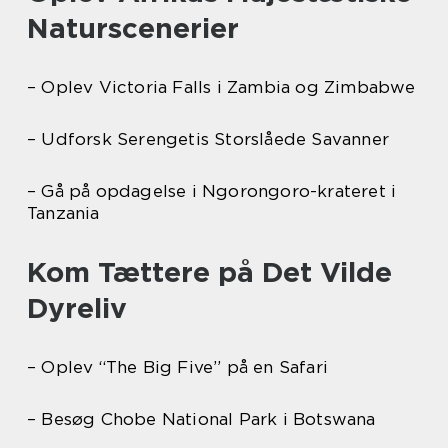
Naturscenerier
– Oplev Victoria Falls i Zambia og Zimbabwe
– Udforsk Serengetis Storslåede Savanner
– Gå på opdagelse i Ngorongoro-krateret i
Tanzania
Kom Tættere på Det Vilde
Dyreliv
– Oplev “The Big Five” på en Safari
– Besøg Chobe National Park i Botswana