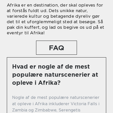
Afrika er en destination, der skal opleves for
at forstås fuldt ud. Dets unikke natur,
varierede kultur og betagende dyreliv gør
det til et uforglemmeligt sted at besøge. Så
pak din kuffert, og lad os begive os ud på et
eventyr til Afrika!
FAQ
Hvad er nogle af de mest
populære naturscenerier at
opleve i Afrika?
Nogle af de mest populære naturscenerier
at opleve i Afrika inkluderer Victoria Falls i
Zambia og Zimbabwe, Serengetis