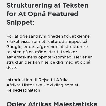
Strukturering af Teksten
for At Opnå Featured
Snippet:
For at øge sandsynligheden for, at denne
artikel vises som et featured snippet på
Google, er det afgørende at strukturere
teksten på en måde, der tiltrækker
søgemaskinens opmærksomhed. Her er en
struktur, der kan hjælpe dig med at opnå
dette:
Introduktion til Rejse til Afrika
Afrikas Historiske Udvikling som et
Rejsedestination
Oplev Afrikas Majestætiske