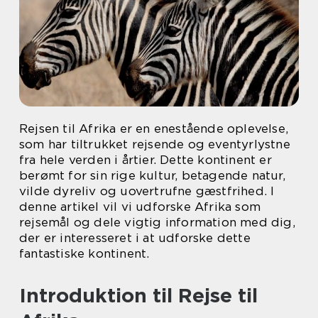
Rejsen til Afrika er en enestående oplevelse,
som har tiltrukket rejsende og eventyrlystne
fra hele verden i årtier. Dette kontinent er
berømt for sin rige kultur, betagende natur,
vilde dyreliv og uovertrufne gæstfrihed. I
denne artikel vil vi udforske Afrika som
rejsemål og dele vigtig information med dig,
der er interesseret i at udforske dette
fantastiske kontinent.
Introduktion til Rejse til