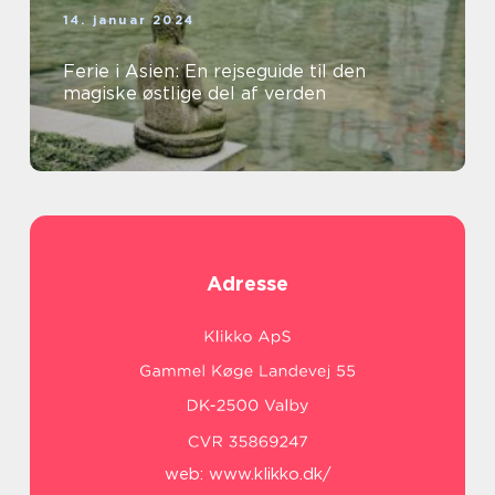
14. januar 2024
Ferie i Asien: En rejseguide til den
magiske østlige del af verden
Adresse
web:
www.klikko.dk/