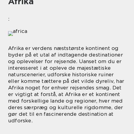
Afrika
:
Afrika er verdens næststørste kontinent og
byder på et utal af indtagende destinationer
og oplevelser for rejsende. Uanset om du er
interesseret i at opleve de majestætiske
naturscenerier, udforske historiske ruiner
eller komme tættere på det vilde dyreliv, har
Afrika noget for enhver rejsendes smag. Det
er vigtigt at forstå, at Afrika er et kontinent
med forskellige lande og regioner, hver med
deres særpræg og kulturelle rigdomme, der
gør det til en fascinerende destination at
udforske.