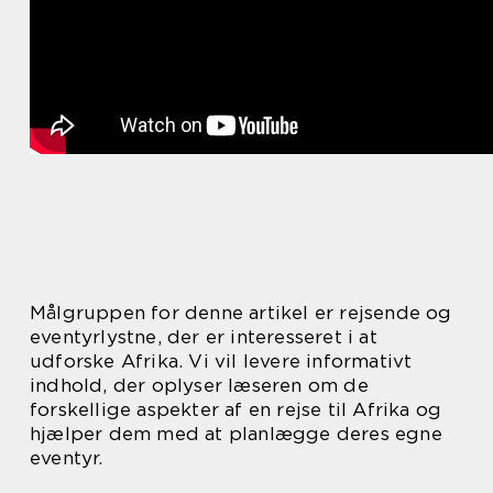
Målgruppen for denne artikel er rejsende og
eventyrlystne, der er interesseret i at
udforske Afrika. Vi vil levere informativt
indhold, der oplyser læseren om de
forskellige aspekter af en rejse til Afrika og
hjælper dem med at planlægge deres egne
eventyr.