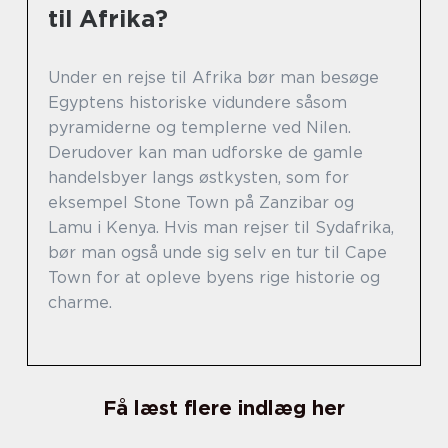
til Afrika?
Under en rejse til Afrika bør man besøge
Egyptens historiske vidundere såsom
pyramiderne og templerne ved Nilen.
Derudover kan man udforske de gamle
handelsbyer langs østkysten, som for
eksempel Stone Town på Zanzibar og
Lamu i Kenya. Hvis man rejser til Sydafrika,
bør man også unde sig selv en tur til Cape
Town for at opleve byens rige historie og
charme.
Få læst flere indlæg her