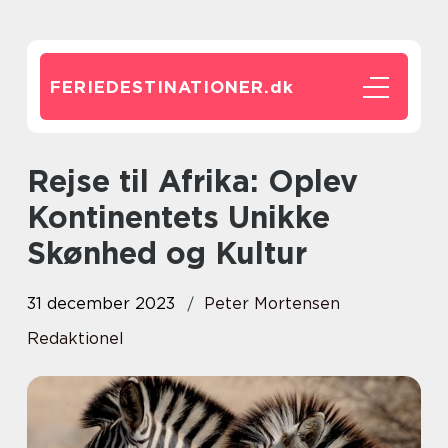
FERIEDESTINATIONER.
dk
Rejse til Afrika: Oplev
Kontinentets Unikke
Skønhed og Kultur
31 december 2023
Peter Mortensen
Redaktionel