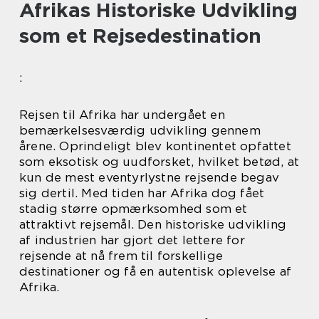
Afrikas Historiske Udvikling
som et Rejsedestination
:
Rejsen til Afrika har undergået en
bemærkelsesværdig udvikling gennem
årene. Oprindeligt blev kontinentet opfattet
som eksotisk og uudforsket, hvilket betød, at
kun de mest eventyrlystne rejsende begav
sig dertil. Med tiden har Afrika dog fået
stadig større opmærksomhed som et
attraktivt rejsemål. Den historiske udvikling
af industrien har gjort det lettere for
rejsende at nå frem til forskellige
destinationer og få en autentisk oplevelse af
Afrika.