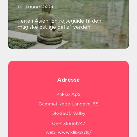
14. januar 2024
Ferie i Asien: En rejseguide til den
magiske østlige del af verden
Adresse
web:
www.klikko.dk/