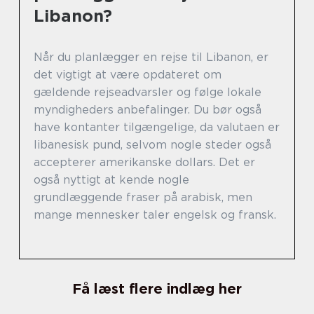
Libanon?
Når du planlægger en rejse til Libanon, er
det vigtigt at være opdateret om
gældende rejseadvarsler og følge lokale
myndigheders anbefalinger. Du bør også
have kontanter tilgængelige, da valutaen er
libanesisk pund, selvom nogle steder også
accepterer amerikanske dollars. Det er
også nyttigt at kende nogle
grundlæggende fraser på arabisk, men
mange mennesker taler engelsk og fransk.
Få læst flere indlæg her