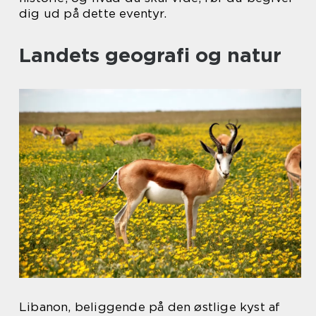
dig ud på dette eventyr.
Landets geografi og natur
Libanon, beliggende på den østlige kyst af