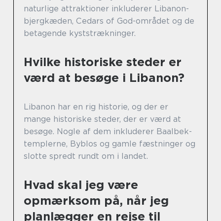
naturlige attraktioner inkluderer Libanon-
bjergkæden, Cedars of God-området og de
betagende kyststrækninger.
Hvilke historiske steder er
værd at besøge i Libanon?
Libanon har en rig historie, og der er
mange historiske steder, der er værd at
besøge. Nogle af dem inkluderer Baalbek-
templerne, Byblos og gamle fæstninger og
slotte spredt rundt om i landet.
Hvad skal jeg være
opmærksom på, når jeg
planlægger en rejse til