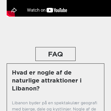
FAQ
Hvad er nogle af de
naturlige attraktioner i
Libanon?
Libanon byder på en spektakulær geografi
med bjerge, dale og kystlinjer. Nogle af de