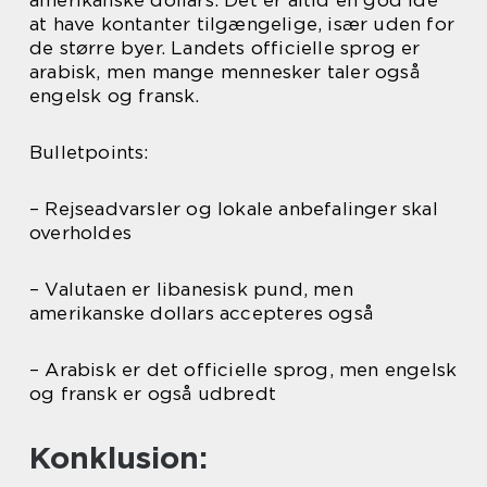
at have kontanter tilgængelige, især uden for
de større byer. Landets officielle sprog er
arabisk, men mange mennesker taler også
engelsk og fransk.
Bulletpoints:
– Rejseadvarsler og lokale anbefalinger skal
overholdes
– Valutaen er libanesisk pund, men
amerikanske dollars accepteres også
– Arabisk er det officielle sprog, men engelsk
og fransk er også udbredt
Konklusion: