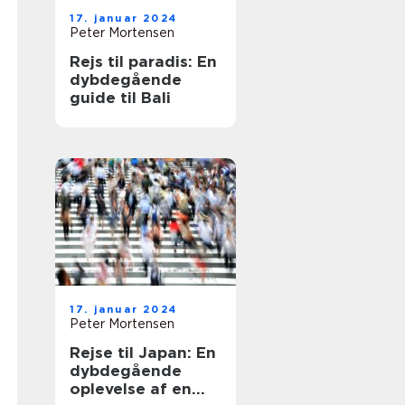
17. januar 2024
Peter Mortensen
Rejs til paradis: En
dybdegående
guide til Bali
17. januar 2024
Peter Mortensen
Rejse til Japan: En
dybdegående
oplevelse af en