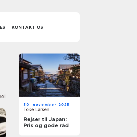
ES
KONTAKT OS
nel
30. november 2025
Toke Larsen
Rejser til Japan:
Pris og gode råd