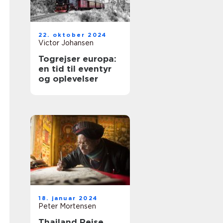
22. oktober 2024
Victor Johansen
Togrejser europa:
en tid til eventyr
og oplevelser
18. januar 2024
Peter Mortensen
Thailand Rejse