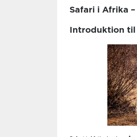
Safari i Afrika 
Introduktion til 