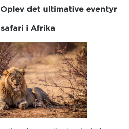
– Oplev det ultimative eventyr
safari i Afrika